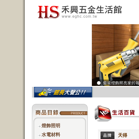
燈飾照明
水電材料
PHILIPS
天得