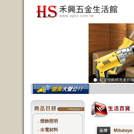
燈飾照明
水電材料
PHILIPS
Mitutoyo